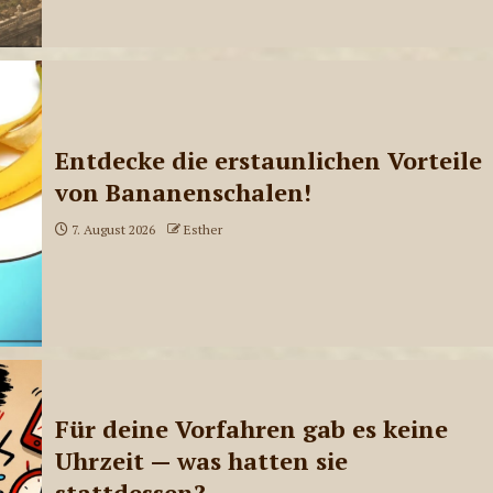
Entdecke die erstaunlichen Vorteile
von Bananenschalen!
7. August 2026
Esther
Für deine Vorfahren gab es keine
Uhrzeit — was hatten sie
stattdessen?