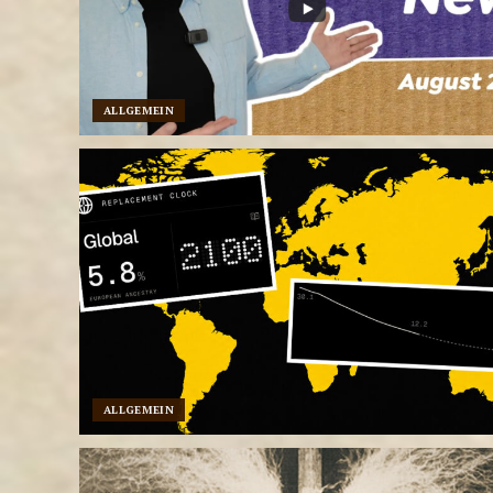
ALLGEMEIN
ALLGEMEIN