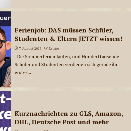
Ferienjob: DAS müssen Schüler,
Studenten & Eltern JETZT wissen!
7. August 2026
Esther
Die Sommerferien laufen, und Hunderttausende
Schüler und Studenten verdienen sich gerade ihr
erstes...
Kurznachrichten zu GLS, Amazon,
DHL, Deutsche Post und mehr