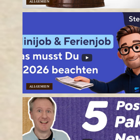
ALLGEMEIN
ALLGEMEIN