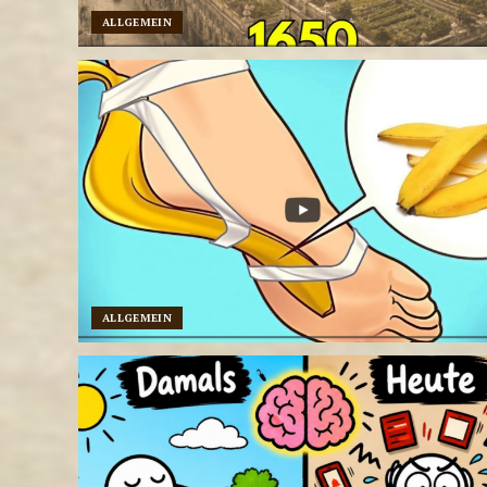
ALLGEMEIN
ALLGEMEIN