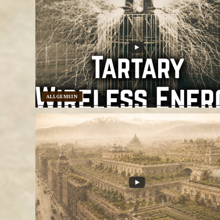
ALLGEMEIN