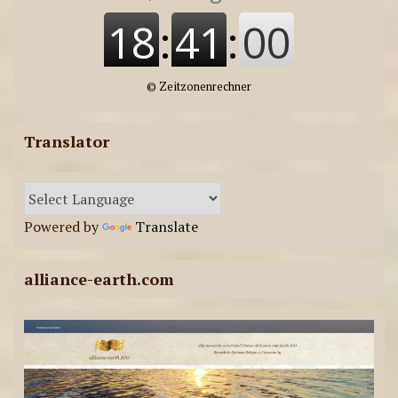
©
Zeitzonenrechner
Translator
Powered by
Translate
alliance-earth.com