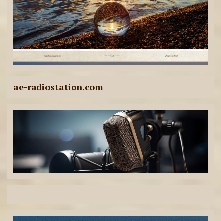
ae-radiostation.com