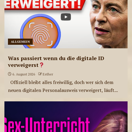
ALLGEMEIN
Was passiert wenn du die digitale ID
verweigerst
6. August 2026
Esther
Offiziell bleibt alles freiwillig, doch wer sich dem
neuen digitalen Personalausweis verweigert, läuft...