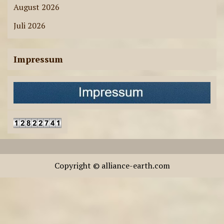
August 2026
Juli 2026
Impressum
Copyright © alliance-earth.com