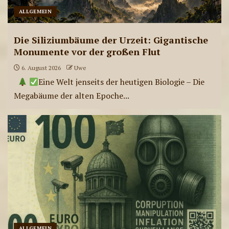
ALLGEMEIN
Die Siliziumbäume der Urzeit: Gigantische
Monumente vor der großen Flut
6. August 2026
Uwe
Eine Welt jenseits der heutigen Biologie – Die
Megabäume der alten Epoche...
ALLGEMEIN