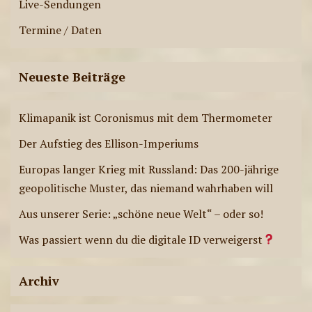
Live-Sendungen
Termine / Daten
Neueste Beiträge
Klimapanik ist Coronismus mit dem Thermometer
Der Aufstieg des Ellison-Imperiums
Europas langer Krieg mit Russland: Das 200-jährige
geopolitische Muster, das niemand wahrhaben will
Aus unserer Serie: „schöne neue Welt“ – oder so!
Was passiert wenn du die digitale ID verweigerst
Archiv