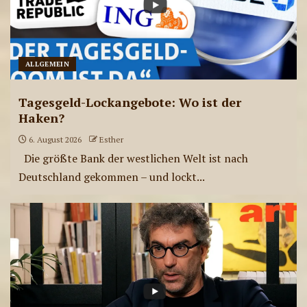
ALLGEMEIN
Tagesgeld-Lockangebote: Wo ist der
Haken?
6. August 2026
Esther
Die größte Bank der westlichen Welt ist nach
Deutschland gekommen – und lockt...