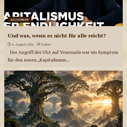
ALLGEMEIN
Und was, wenn es nicht für alle reicht?
6. August 2026
Esther
Der Angriff der USA auf Venezuela war ein Symptom
für den neuen „Kapitalismus...