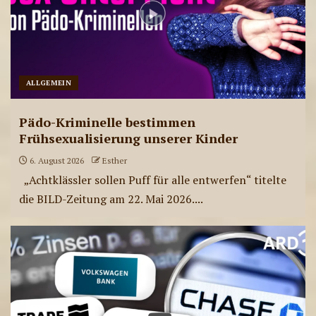
ALLGEMEIN
Pädo-Kriminelle bestimmen
Frühsexualisierung unserer Kinder
6. August 2026
Esther
„Achtklässler sollen Puff für alle entwerfen“ titelte
die BILD-Zeitung am 22. Mai 2026....