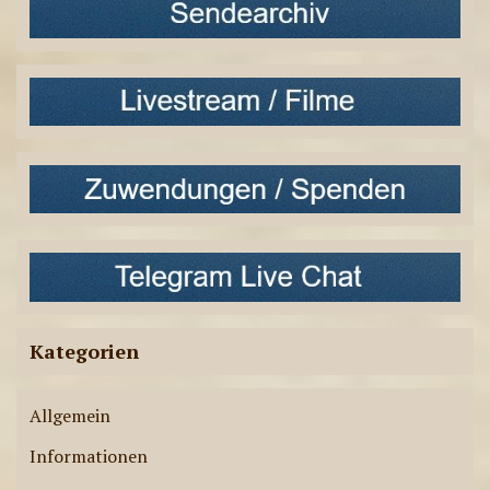
Kategorien
Allgemein
Informationen